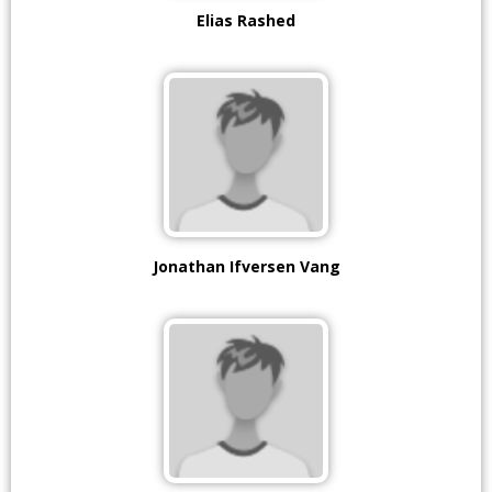
Elias Rashed
Jonathan Ifversen Vang