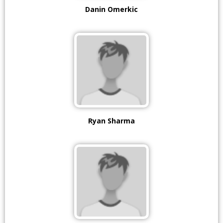
Danin Omerkic
Ryan Sharma