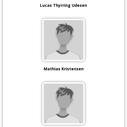
Lucas Thyrring Udesen
Mathias Kristensen