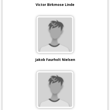
Victor Birkmose Linde
Jakob Faurholt Nielsen