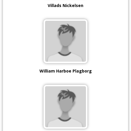
Villads Nickelsen
William Harboe Plagborg