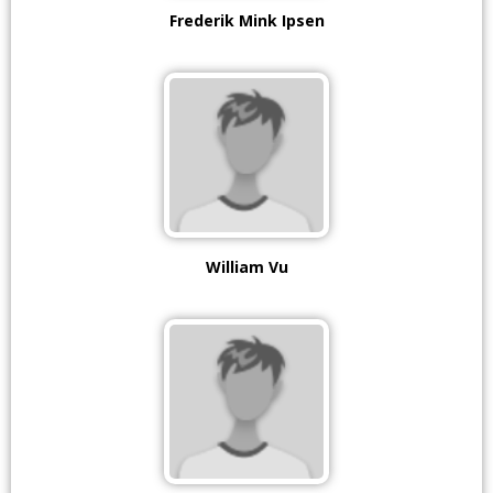
Frederik Mink Ipsen
William Vu