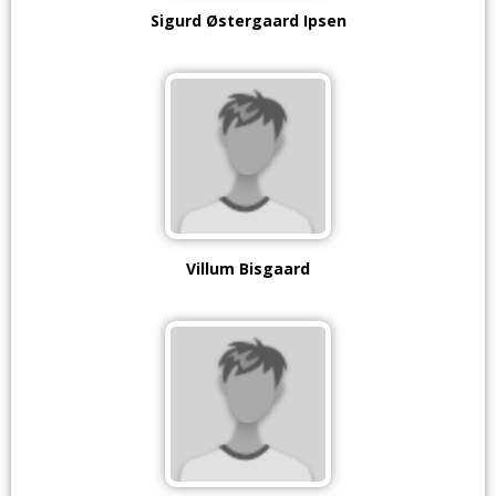
Sigurd Østergaard Ipsen
Villum Bisgaard