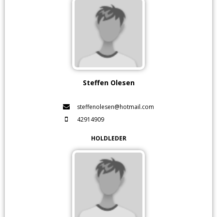
Steffen Olesen
steffenolesen@hotmail.com
42914909
HOLDLEDER