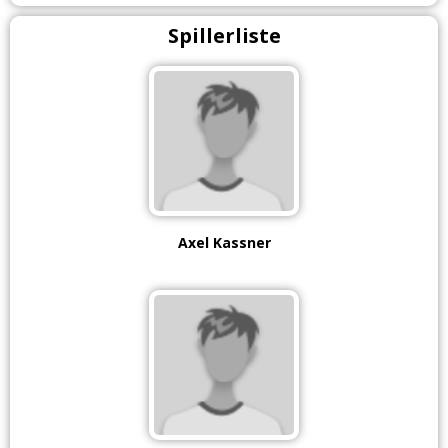
Spillerliste
Axel Kassner