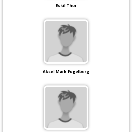
Eskil Thor
Aksel Mørk Fogelberg