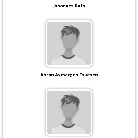
Johannes Rafn
Anton Aymergen Eskesen