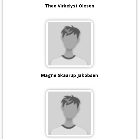
Theo Virkelyst Olesen
Magne Skaarup Jakobsen