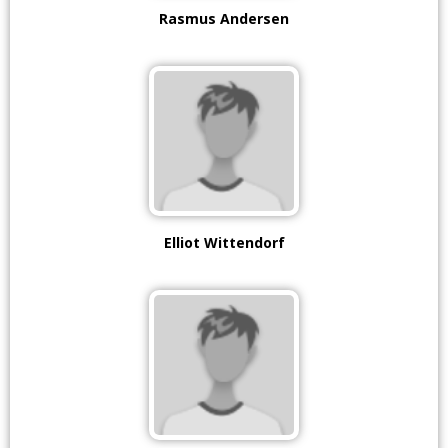
Rasmus Andersen
Elliot Wittendorf