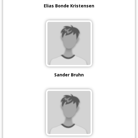
Elias Bonde Kristensen
Sander Bruhn