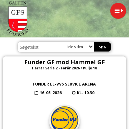
Hele siden
Funder GF mod Hammel GF
Herrer Serie 2 - Forår 2026 • Pulje 18
FUNDER EL-VVS SERVICE ARENA
16-05-2026
KL. 10.30