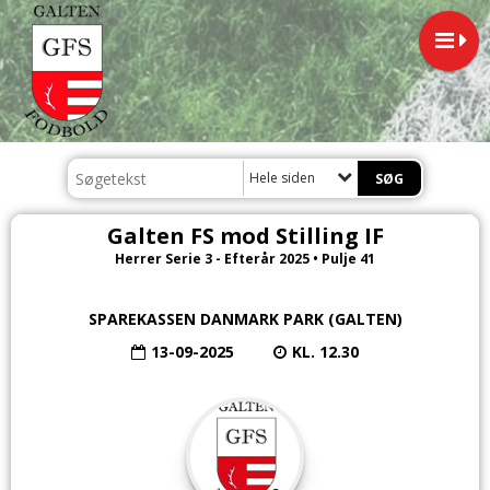
Hele siden
Galten FS mod Stilling IF
Herrer Serie 3 - Efterår 2025 • Pulje 41
SPAREKASSEN DANMARK PARK (GALTEN)
13-09-2025
KL. 12.30