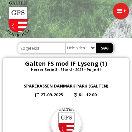
Hele siden
Galten FS mod IF Lyseng (1)
Herrer Serie 3 - Efterår 2025 • Pulje 41
SPAREKASSEN DANMARK PARK (GALTEN)
27-09-2025
KL. 12.00