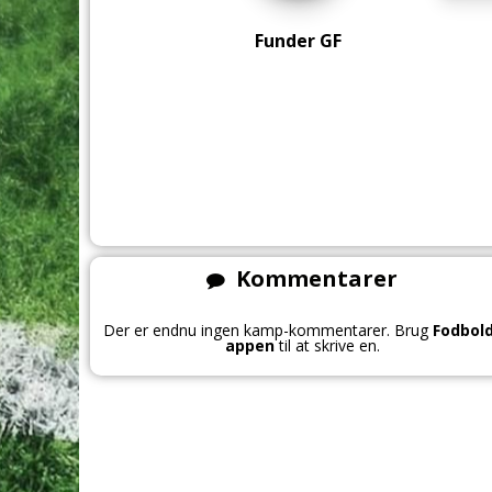
Funder GF
Kommentarer
Der er endnu ingen kamp-kommentarer. Brug
Fodbol
appen
til at skrive en.