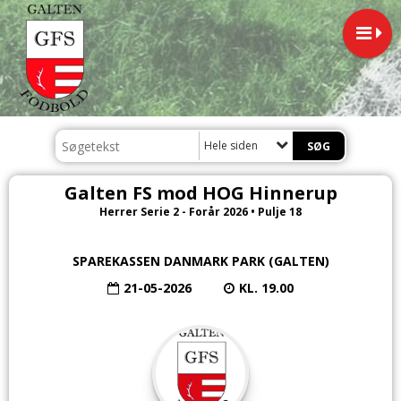
Hele siden
Galten FS mod HOG Hinnerup
Herrer Serie 2 - Forår 2026 • Pulje 18
SPAREKASSEN DANMARK PARK (GALTEN)
21-05-2026
KL. 19.00