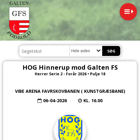
Hele siden
HOG Hinnerup mod Galten FS
Herrer Serie 2 - Forår 2026 • Pulje 18
VIBE ARENA FAVRSKOVBANEN ( KUNSTGRÆSBANE)
06-04-2026
KL. 16.00